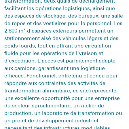
transformation, deux quais de déchargement
facilitant les opérations logistiques, ainsi que
des espaces de stockage, des bureaux, une salle
de repos et des vestiaires pour le personnel. Les
2 800 m² d'espaces extérieurs permettent un
stationnement aisé des véhicules légers et des
poids lourds, tout en offrant une circulation
fluide pour les opérations de livraison et
d'expédition. L'accès est parfaitement adapté
aux camions, garantissant une logistique
efficace. Fonctionnel, entretenu et conçu pour
répondre aux contraintes des activités de
transformation alimentaire, ce site représente
une excellente opportunité pour une entreprise
du secteur agroalimentaire, un atelier de
production, un laboratoire de transformation ou
un projet de développement industriel
nécessitant des infrastructures modulables.