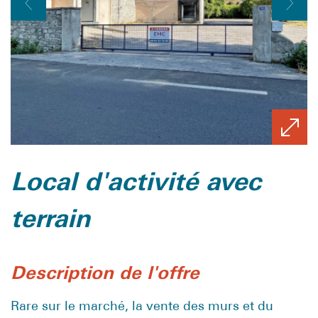
local d'activité avec
terrain
description de l'offre
Rare sur le marché, la vente des murs et du