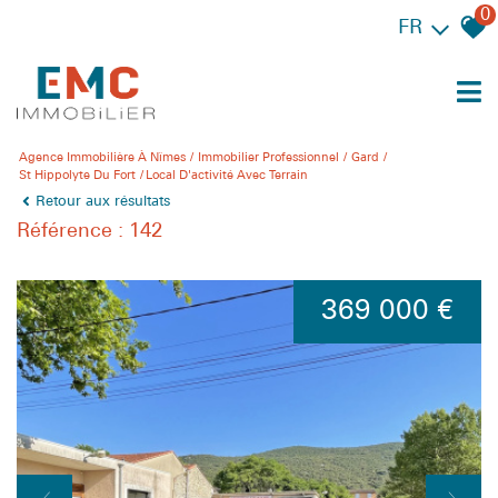
0
FR
Agence Immobilière À Nîmes
Immobilier Professionnel
Gard
St Hippolyte Du Fort
Local D'activité Avec Terrain
Retour aux résultats
Référence : 142
369 000 €