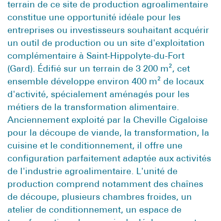
terrain de ce site de production agroalimentaire
constitue une opportunité idéale pour les
entreprises ou investisseurs souhaitant acquérir
un outil de production ou un site d'exploitation
complémentaire à Saint-Hippolyte-du-Fort
(Gard). Édifié sur un terrain de 3 200 m², cet
ensemble développe environ 400 m² de locaux
d'activité, spécialement aménagés pour les
métiers de la transformation alimentaire.
Anciennement exploité par la Cheville Cigaloise
pour la découpe de viande, la transformation, la
cuisine et le conditionnement, il offre une
configuration parfaitement adaptée aux activités
de l'industrie agroalimentaire. L'unité de
production comprend notamment des chaînes
de découpe, plusieurs chambres froides, un
atelier de conditionnement, un espace de