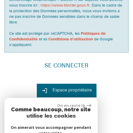
vous inscrire ici :
https://www.bloctel.gouv.fr
. Dans le cadre de
la protection des Données personnelles, nous vous invitons à
ne pas inscrire de Données sensibles dans le champ de saisie
libre.
Ce site est protégé par reCAPTCHA, les
Politiques de
Confidentialité
et es
Conditions d'utilisation
de Google
s'appliquent.
SE CONNECTER
Espace propriétaire
ADHÉRENTS
On en reste là
Comme beaucoup, notre site
utilise les cookies
On aimerait vous accompagner pendant