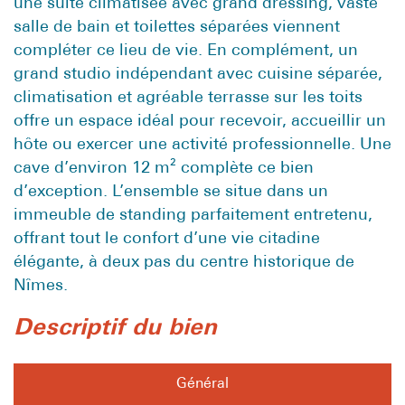
une suite climatisée avec grand dressing, vaste
salle de bain et toilettes séparées viennent
compléter ce lieu de vie. En complément, un
grand studio indépendant avec cuisine séparée,
climatisation et agréable terrasse sur les toits
offre un espace idéal pour recevoir, accueillir un
hôte ou exercer une activité professionnelle. Une
cave d’environ 12 m² complète ce bien
d’exception. L’ensemble se situe dans un
immeuble de standing parfaitement entretenu,
offrant tout le confort d’une vie citadine
élégante, à deux pas du centre historique de
Nîmes.
descriptif du bien
Général