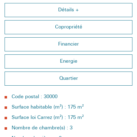
Détails +
Copropriété
Financier
Energie
Quartier
Code postal : 30000
Surface habitable (m²) : 175 m²
Surface loi Carrez (m²) : 175 m²
Nombre de chambre(s) : 3