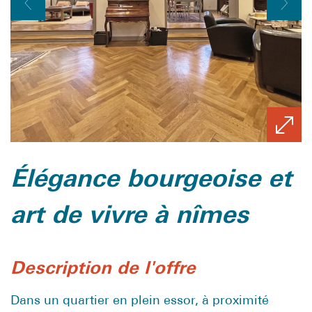
élégance bourgeoise et
art de vivre à nîmes
description de l'offre
Dans un quartier en plein essor, à proximité