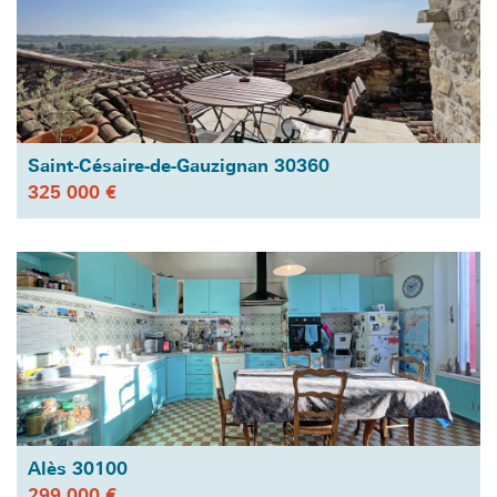
Saint-Césaire-de-Gauzignan 30360
325 000 €
Alès 30100