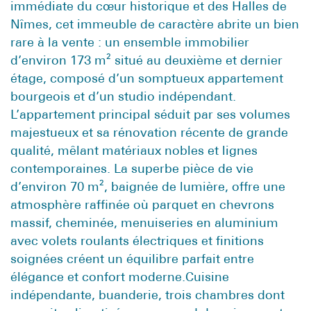
immédiate du cœur historique et des Halles de
Nîmes, cet immeuble de caractère abrite un bien
rare à la vente : un ensemble immobilier
d’environ 173 m² situé au deuxième et dernier
étage, composé d’un somptueux appartement
bourgeois et d’un studio indépendant.
L’appartement principal séduit par ses volumes
majestueux et sa rénovation récente de grande
qualité, mêlant matériaux nobles et lignes
contemporaines. La superbe pièce de vie
d’environ 70 m², baignée de lumière, offre une
atmosphère raffinée où parquet en chevrons
massif, cheminée, menuiseries en aluminium
avec volets roulants électriques et finitions
soignées créent un équilibre parfait entre
élégance et confort moderne.Cuisine
indépendante, buanderie, trois chambres dont