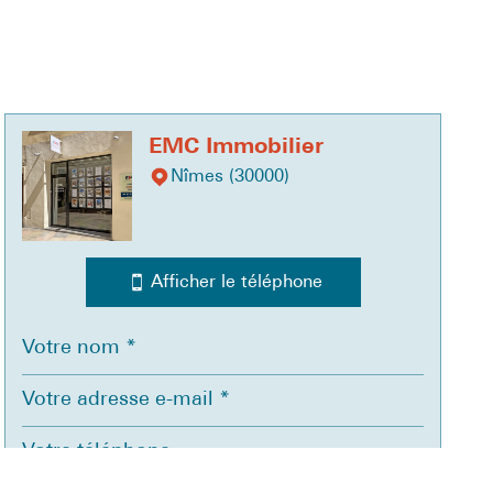
EMC Immobilier
Nîmes (30000)
Afficher le téléphone