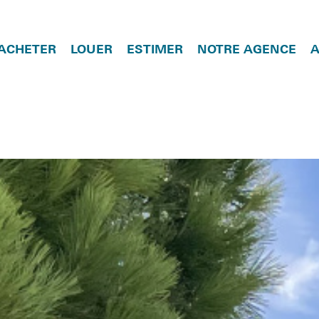
ACHETER
LOUER
ESTIMER
NOTRE AGENCE